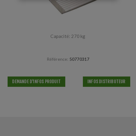
Capacité: 270 kg
Référence:
50770317
DEMANDE D'INFOS PRODUIT
INFOS DISTRIBUTEUR