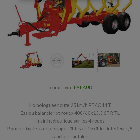
Fournisseur:
RABAUD
Homologuée route 25 km/h PTAC 11T
Essieu balancier et roues 400/60x15,5 6TR TL
Frein hydraulique sur les 4 roues
Poutre simple avec passage câbles et flexibles intérieurs, 8
ranchers mobiles