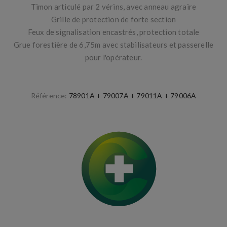
Timon articulé par 2 vérins, avec anneau agraire
Grille de protection de forte section
Feux de signalisation encastrés, protection totale
Grue forestière de 6,75m avec stabilisateurs et passerelle
pour l'opérateur.
Référence:
78901A + 79007A + 79011A + 79006A