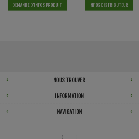
DEMANDE D'INFOS PRODUIT
INFOS DISTRIBUTEUR
NOUS TROUVER
INFORMATION
NAVIGATION