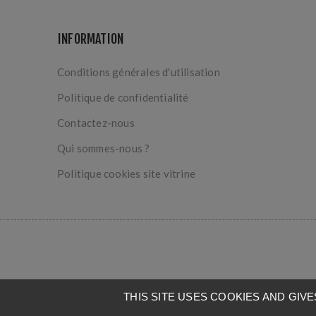
INFORMATION
Conditions générales d'utilisation
Politique de confidentialité
Contactez-nous
Qui sommes-nous ?
Politique cookies site vitrine
THIS SITE USES COOKIES AND GI