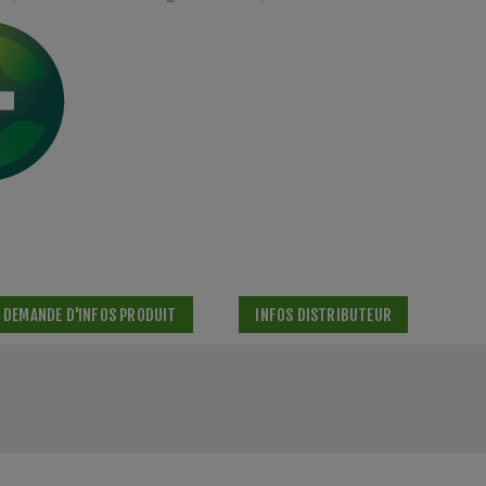
DEMANDE D'INFOS PRODUIT
INFOS DISTRIBUTEUR