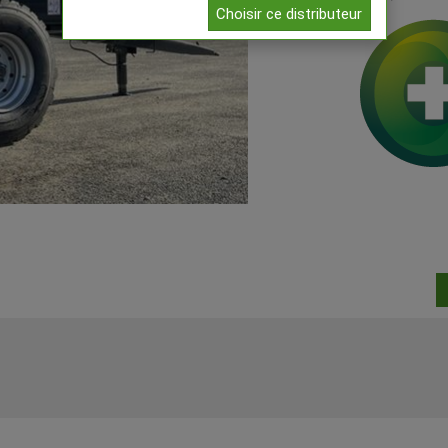
Choisir ce distributeur