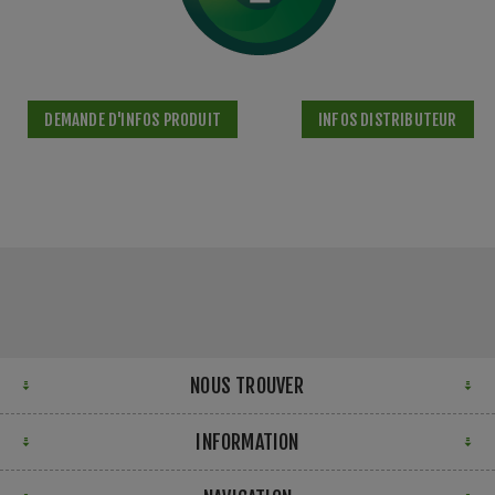
DEMANDE D'INFOS PRODUIT
INFOS DISTRIBUTEUR
NOUS TROUVER
INFORMATION