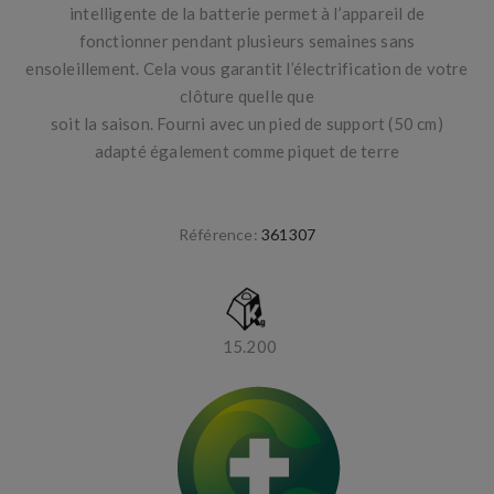
intelligente de la batterie permet à l’appareil de
fonctionner pendant plusieurs semaines sans
ensoleillement. Cela vous garantit l’électrification de votre
clôture quelle que
soit la saison. Fourni avec un pied de support (50 cm)
adapté également comme piquet de terre
Référence:
361307
15.200