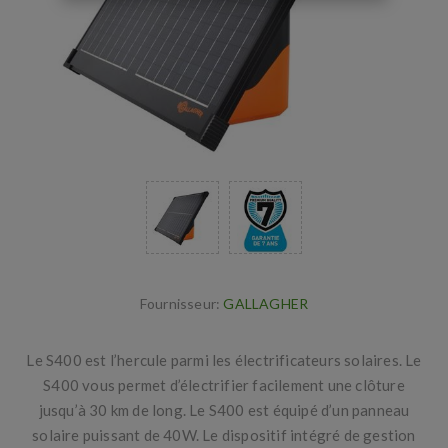
Fournisseur:
GALLAGHER
Le S400 est l’hercule parmi les électrificateurs solaires. Le
S400 vous permet d’électrifier facilement une clôture
jusqu’à 30 km de long. Le S400 est équipé d’un panneau
solaire puissant de 40W. Le dispositif intégré de gestion