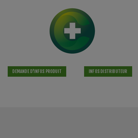
DEMANDE D'INFOS PRODUIT
INFOS DISTRIBUTEUR