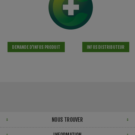
DEMANDE D'INFOS PRODUIT
INFOS DISTRIBUTEUR
NOUS TROUVER