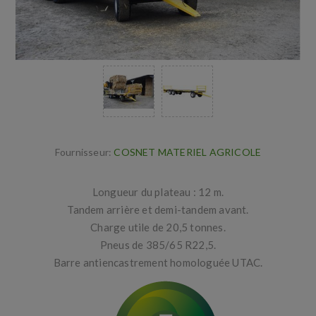
Fournisseur:
COSNET MATERIEL AGRICOLE
Longueur du plateau : 12 m.
Tandem arrière et demi-tandem avant.
Charge utile de 20,5 tonnes.
Pneus de 385/65 R22,5.
Barre antiencastrement homologuée UTAC.