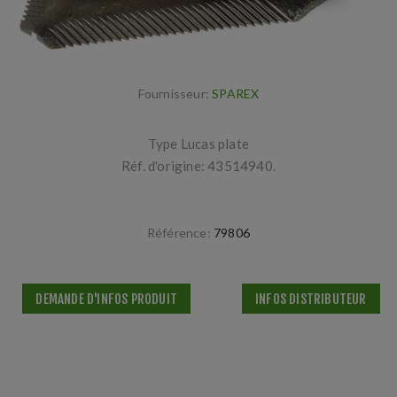
Fournisseur:
SPAREX
Type Lucas plate
Réf. d'origine: 43514940.
Référence:
79806
DEMANDE D'INFOS PRODUIT
INFOS DISTRIBUTEUR