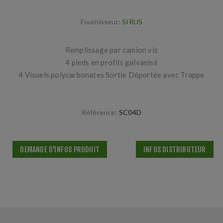
Fournisseur:
SIRUS
Remplissage par camion vis
4 pieds en profils galvanisé
4 Visuels polycarbonates Sortie Déportée avec Trappe
Référence:
SC04D
DEMANDE D'INFOS PRODUIT
INFOS DISTRIBUTEUR