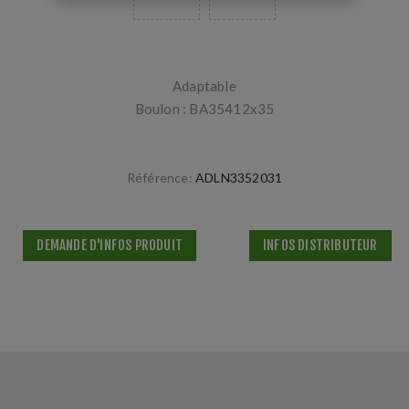
Adaptable
Boulon : BA35412x35
Référence:
ADLN3352031
DEMANDE D'INFOS PRODUIT
INFOS DISTRIBUTEUR