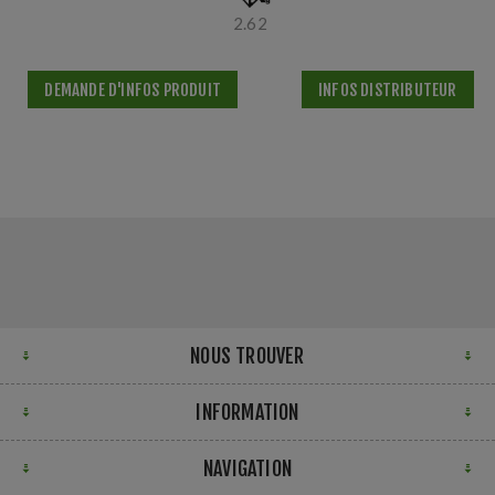
2.62
DEMANDE D'INFOS PRODUIT
INFOS DISTRIBUTEUR
NOUS TROUVER
INFORMATION
NAVIGATION