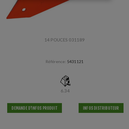
14 POUCES 031189
Référence:
5431121
6.34
DEMANDE D'INFOS PRODUIT
INFOS DISTRIBUTEUR