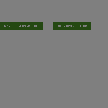
DEMANDE D'INFOS PRODUIT
INFOS DISTRIBUTEUR