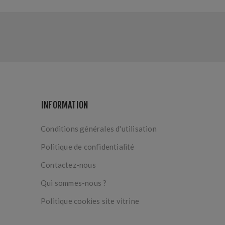
INFORMATION
Conditions générales d'utilisation
Politique de confidentialité
Contactez-nous
Qui sommes-nous ?
Politique cookies site vitrine