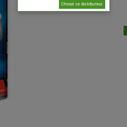
Choisir ce distributeur