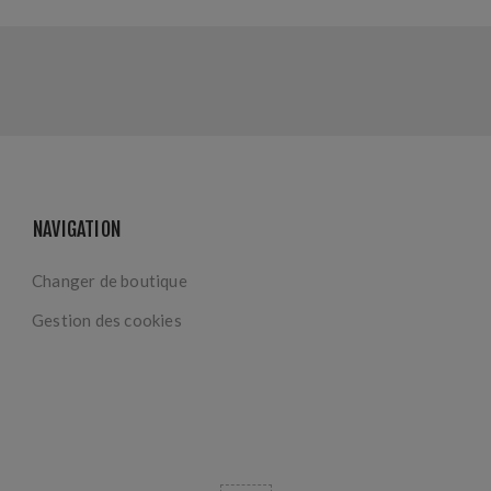
NAVIGATION
Changer de boutique
Gestion des cookies