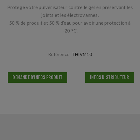
Protège votre pulvérisateur contre le gel en préservant les
joints et les électrovannes.
50 % de produit et 50 % d’eau pour avoir une protection à
-20 °C.
Référence:
THIVM10
DEMANDE D'INFOS PRODUIT
INFOS DISTRIBUTEUR