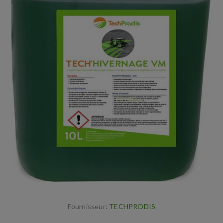
Fournisseur:
TECHPRODIS