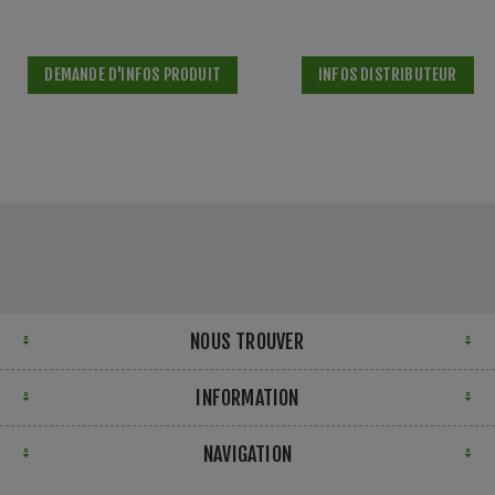
DEMANDE D'INFOS PRODUIT
INFOS DISTRIBUTEUR
NOUS TROUVER
INFORMATION
NAVIGATION