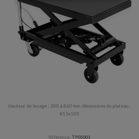
Hauteur de levage : 280 à 860 mm, dimensions du plateau :
815x500
Référence:
TP05001