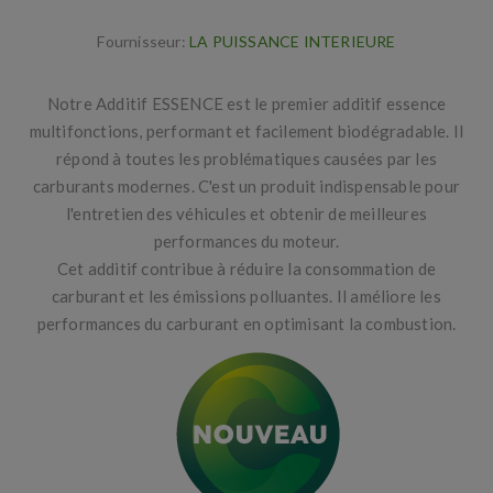
Fournisseur:
LA PUISSANCE INTERIEURE
Notre Additif ESSENCE est le premier additif essence
multifonctions, performant et facilement biodégradable. Il
répond à toutes les problématiques causées par les
carburants modernes. C'est un produit indispensable pour
l'entretien des véhicules et obtenir de meilleures
performances du moteur.
Cet additif contribue à réduire la consommation de
carburant et les émissions polluantes. Il améliore les
performances du carburant en optimisant la combustion.