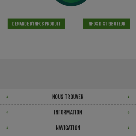
DEMANDE D'INFOS PRODUIT
INFOS DISTRIBUTEUR
NOUS TROUVER
INFORMATION
NAVIGATION