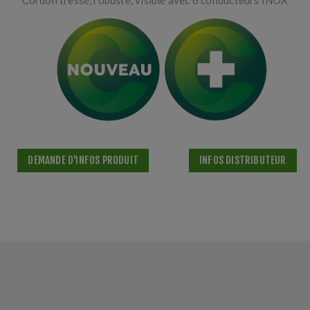
DEMANDE D'INFOS PRODUIT
INFOS DISTRIBUTEUR