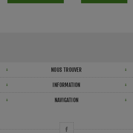
NOUS TROUVER
INFORMATION
NAVIGATION