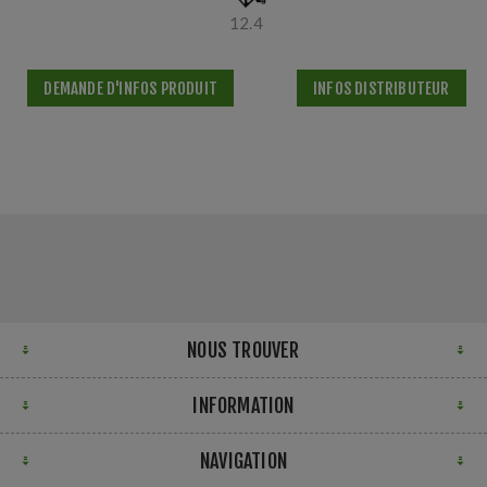
12.4
DEMANDE D'INFOS PRODUIT
INFOS DISTRIBUTEUR
NOUS TROUVER
INFORMATION
NAVIGATION