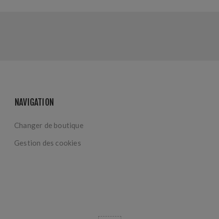
NAVIGATION
Changer de boutique
Gestion des cookies