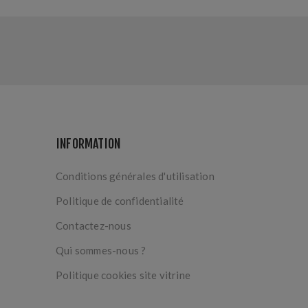
INFORMATION
Conditions générales d'utilisation
Politique de confidentialité
Contactez-nous
Qui sommes-nous ?
Politique cookies site vitrine