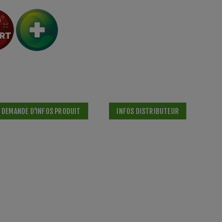
DEMANDE D'INFOS PRODUIT
INFOS DISTRIBUTEUR