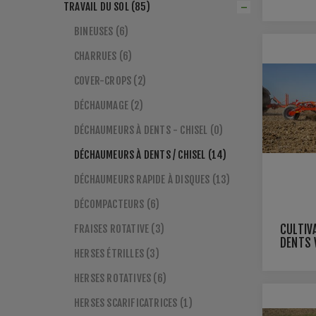
TRAVAIL DU SOL (85)
BINEUSES (6)
CHARRUES (6)
COVER-CROPS (2)
DÉCHAUMAGE (2)
DÉCHAUMEURS À DENTS - CHISEL (0)
DÉCHAUMEURS À DENTS / CHISEL (14)
DÉCHAUMEURS RAPIDE À DISQUES (13)
DÉCOMPACTEURS (6)
FRAISES ROTATIVE (3)
CULTIV
DENTS 
HERSES ÉTRILLES (3)
PROLA
HERSES ROTATIVES (6)
HERSES SCARIFICATRICES (1)