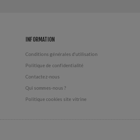
INFORMATION
Conditions générales d'utilisation
Politique de confidentialité
Contactez-nous
Qui sommes-nous ?
Politique cookies site vitrine