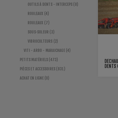
OUTILS À DENTS - INTERCEPS (0)
ROULEAUX (4)
ROULEAUX (7)
SOUS-SOLEUR (3)
VIBROCULTEURS (2)
VITI - ARBO - MARAICHAGE (4)
PETITS MATÉRIELS (473)
DÉCHAU
DENTS 
PIÈCES ET ACCESSOIRES (831)
ACHAT EN LIGNE (0)