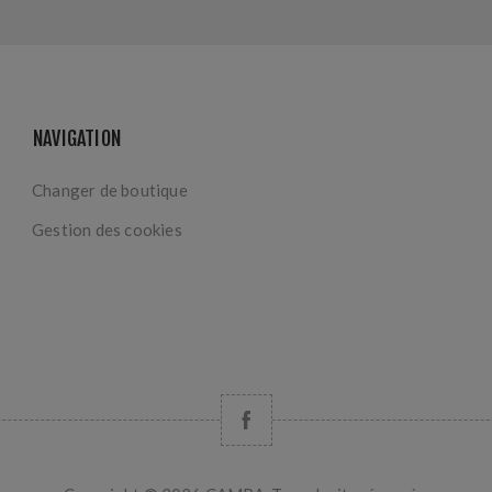
NAVIGATION
Changer de boutique
Gestion des cookies